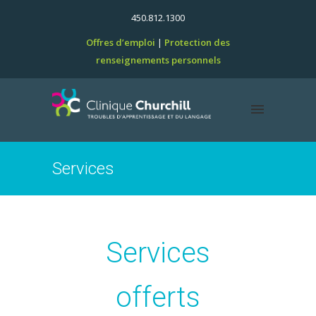
450.812.1300
Offres d’emploi
Protection des
renseignements personnels
Services
Services
offerts