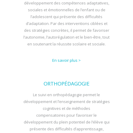
développement des compétences adaptatives,
sociales et émotionnelles de l’enfant ou de
l’adolescent qui présente des difficultés
d’adaptation. Par des interventions ciblées et
des stratégies concrètes, il permet de favoriser
l’autonomie, l’autorégulation et le bien-être, tout
en soutenant la réussite scolaire et sociale.
En savoir plus >
ORTHOPÉDAGOGIE
Le suivi en orthopédagogie permet le
développement et l’enseignement de stratégies
cognitives et de méthodes
compensatoires pour favoriser le
développement du plein potentiel de l’élève qui
présente des difficultés d’apprentissage,