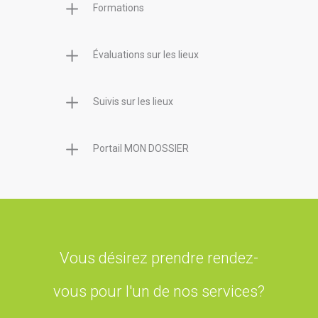
Formations
Évaluations sur les lieux
Suivis sur les lieux
Portail MON DOSSIER
Vous désirez prendre rendez-
vous pour l'un de nos services?