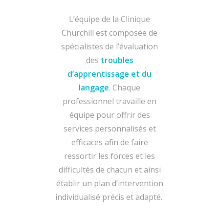
L’équipe de la Clinique
Churchill est composée de
spécialistes de l’évaluation
des
troubles
d’apprentissage et du
langage
. Chaque
professionnel travaille en
équipe pour offrir des
services personnalisés et
efficaces afin de faire
ressortir les forces et les
difficultés de chacun et ainsi
établir un plan d’intervention
individualisé précis et adapté.