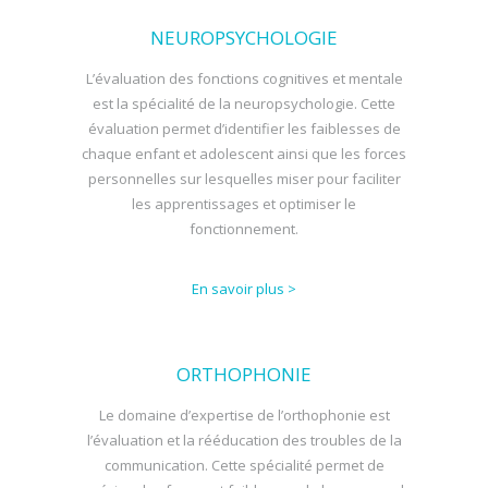
NEUROPSYCHOLOGIE
L’évaluation des fonctions cognitives et mentale
est la spécialité de la neuropsychologie. Cette
évaluation permet d’identifier les faiblesses de
chaque enfant et adolescent ainsi que les forces
personnelles sur lesquelles miser pour faciliter
les apprentissages et optimiser le
fonctionnement.
En savoir plus >
ORTHOPHONIE
Le domaine d’expertise de l’orthophonie est
l’évaluation et la rééducation des troubles de la
communication. Cette spécialité permet de