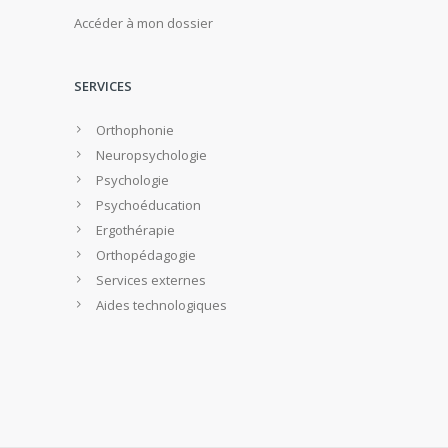
Accéder à mon dossier
SERVICES
Orthophonie
Neuropsychologie
Psychologie
Psychoéducation
Ergothérapie
Orthopédagogie
Services externes
Aides technologiques