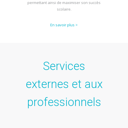
permettant ainsi de maximiser son succès
scolaire.
En savoir plus >
Services
externes et aux
professionnels