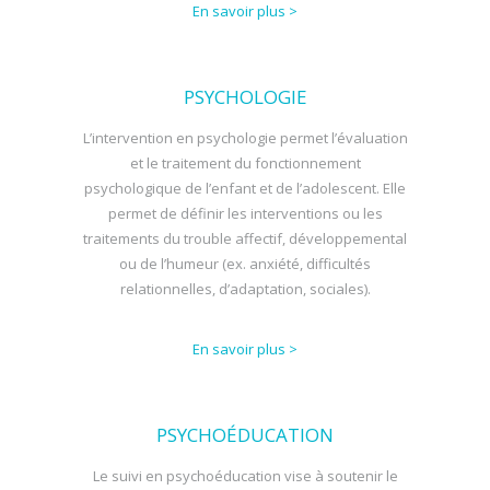
En savoir plus >
PSYCHOLOGIE
L’intervention en psychologie permet l’évaluation
et le traitement du fonctionnement
psychologique de l’enfant et de l’adolescent. Elle
permet de définir les interventions ou les
traitements du trouble affectif, développemental
ou de l’humeur (ex. anxiété, difficultés
relationnelles, d’adaptation, sociales).
En savoir plus >
PSYCHOÉDUCATION
Le suivi en psychoéducation vise à soutenir le