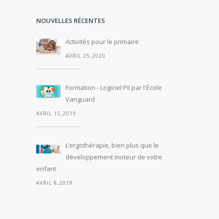
NOUVELLES RÉCENTES
Activités pour le primaire
AVRIL 25,2020
Formation - Logiciel PII par l'École
Vanguard
AVRIL 15,2019
L’ergothérapie, bien plus que le
développement moteur de votre
enfant
AVRIL 8,2019