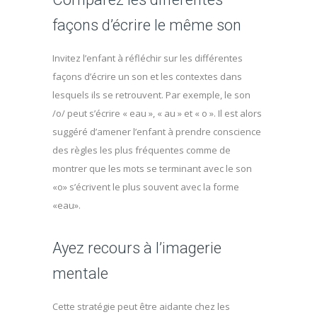
façons d’écrire le même son
Invitez l’enfant à réfléchir sur les différentes
façons d’écrire un son et les contextes dans
lesquels ils se retrouvent. Par exemple, le son
/o/ peut s’écrire « eau », « au » et « o ». Il est alors
suggéré d’amener l’enfant à prendre conscience
des règles les plus fréquentes comme de
montrer que les mots se terminant avec le son
«o» s’écrivent le plus souvent avec la forme
«eau».
Ayez recours à l’imagerie
mentale
Cette stratégie peut être aidante chez les