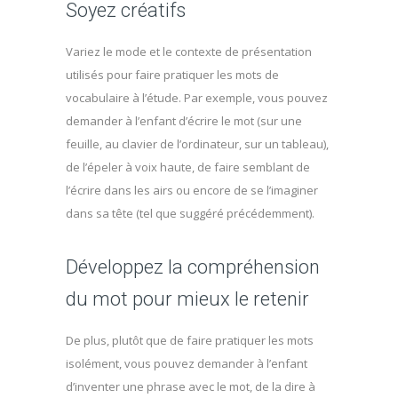
Soyez créatifs
Variez le mode et le contexte de présentation
utilisés pour faire pratiquer les mots de
vocabulaire à l’étude. Par exemple, vous pouvez
demander à l’enfant d’écrire le mot (sur une
feuille, au clavier de l’ordinateur, sur un tableau),
de l’épeler à voix haute, de faire semblant de
l’écrire dans les airs ou encore de se l’imaginer
dans sa tête (tel que suggéré précédemment).
Développez la compréhension
du mot pour mieux le retenir
De plus, plutôt que de faire pratiquer les mots
isolément, vous pouvez demander à l’enfant
d’inventer une phrase avec le mot, de la dire à