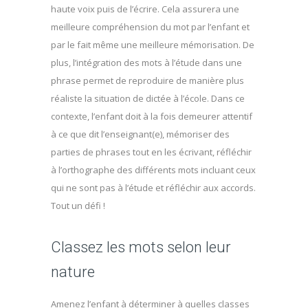
haute voix puis de l’écrire. Cela assurera une
meilleure compréhension du mot par l’enfant et
par le fait même une meilleure mémorisation. De
plus, l’intégration des mots à l’étude dans une
phrase permet de reproduire de manière plus
réaliste la situation de dictée à l’école. Dans ce
contexte, l’enfant doit à la fois demeurer attentif
à ce que dit l’enseignant(e), mémoriser des
parties de phrases tout en les écrivant, réfléchir
à l’orthographe des différents mots incluant ceux
qui ne sont pas à l’étude et réfléchir aux accords.
Tout un défi !
Classez les mots selon leur
nature
Amenez l’enfant à déterminer à quelles classes