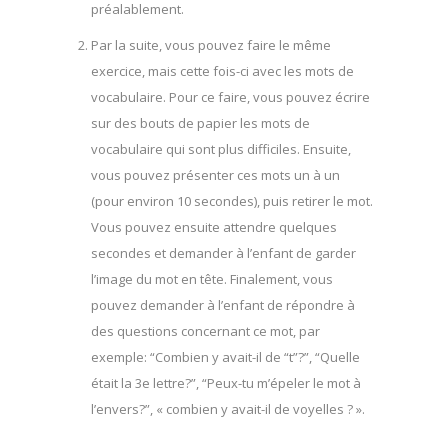
préalablement.
Par la suite, vous pouvez faire le même
exercice, mais cette fois-ci avec les mots de
vocabulaire. Pour ce faire, vous pouvez écrire
sur des bouts de papier les mots de
vocabulaire qui sont plus difficiles. Ensuite,
vous pouvez présenter ces mots un à un
(pour environ 10 secondes), puis retirer le mot.
Vous pouvez ensuite attendre quelques
secondes et demander à l’enfant de garder
l’image du mot en tête. Finalement, vous
pouvez demander à l’enfant de répondre à
des questions concernant ce mot, par
exemple: “Combien y avait-il de “t”?”, “Quelle
était la 3e lettre?”, “Peux-tu m’épeler le mot à
l’envers?”, « combien y avait-il de voyelles ? ».