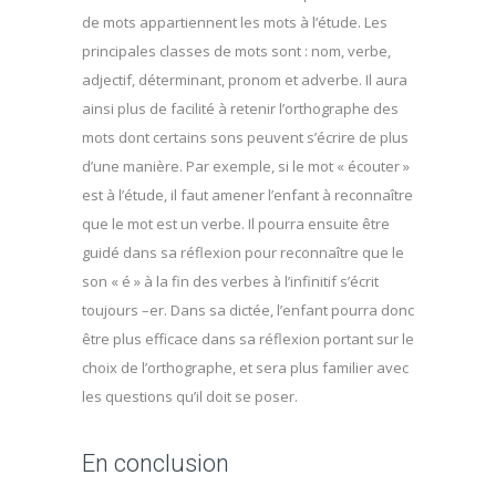
de mots appartiennent les mots à l’étude. Les
principales classes de mots sont : nom, verbe,
adjectif, déterminant, pronom et adverbe. Il aura
ainsi plus de facilité à retenir l’orthographe des
mots dont certains sons peuvent s’écrire de plus
d’une manière. Par exemple, si le mot « écouter »
est à l’étude, il faut amener l’enfant à reconnaître
que le mot est un verbe. Il pourra ensuite être
guidé dans sa réflexion pour reconnaître que le
son « é » à la fin des verbes à l’infinitif s’écrit
toujours –er. Dans sa dictée, l’enfant pourra donc
être plus efficace dans sa réflexion portant sur le
choix de l’orthographe, et sera plus familier avec
les questions qu’il doit se poser.
En conclusion