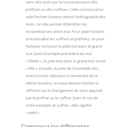
sens des mots par la reconnaissance des
préfixes ou des suffixes. Cette connaissance
aide l’enfant à mieux retenir l’orthographe des
mots, car elle permet d’identifier les
ressemblances entre eux. Pour aider l’enfant
à reconnaître les suffixes et préfixes, on peut
l’amener à trouver le petit mot dans le grand
mot. Dans l’exemple précédent du mot
« fillette », le petit mot dans le grand mot serait
« fille ». Ensuite, à partir de l’ensemble des
mots trouvés débutant ou terminant de la
même manière, on peut amener l’enfant à
réfléchir sur le changement de sens apporté
par le préfixe ou le suffixe. Dans le cas de
notre exemple, le suffixe –ette signifie
« petit ».
Comparez les différentes