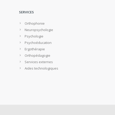
SERVICES
Orthophonie
Neuropsychologie
Psychologie
Psychoéducation
Ergothérapie
Orthopédagogie
Services externes
Aides technologiques