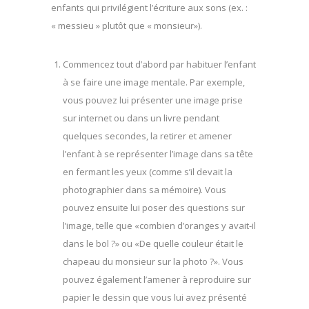
enfants qui privilégient l’écriture aux sons (ex. :
« messieu » plutôt que « monsieur»).
Commencez tout d’abord par habituer l’enfant
à se faire une image mentale. Par exemple,
vous pouvez lui présenter une image prise
sur internet ou dans un livre pendant
quelques secondes, la retirer et amener
l’enfant à se représenter l’image dans sa tête
en fermant les yeux (comme s’il devait la
photographier dans sa mémoire). Vous
pouvez ensuite lui poser des questions sur
l’image, telle que «combien d’oranges y avait-il
dans le bol ?» ou «De quelle couleur était le
chapeau du monsieur sur la photo ?». Vous
pouvez également l’amener à reproduire sur
papier le dessin que vous lui avez présenté