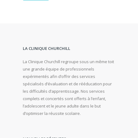
LA CLINIQUE CHURCHILL
La Clinique Churchill regroupe sous un même toit
une grande équipe de professionnels
expérimentés afin d’offrir des services
spécialisés d’évaluation et de rééducation pour
les difficultés d’apprentissage. Nos services
complets et concertés sont offerts à l’enfant,
l’adolescent et le jeune adulte dans le but
d’optimiser la réussite scolaire.