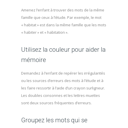
Amenez l’enfant à trouver des mots de la même
famille que ceux à l’étude. Par exemple, le mot
« habitat » est dans la même famille que les mots
« habiter » et « habitation ».
Utilisez la couleur pour aider la
mémoire
Demandez à l’enfant de repérer les irrégularités
ou les sources d’erreurs des mots à l’étude et à
les faire ressortir à l’aide d’un crayon surligneur.
Les doubles consonnes et les lettres muettes
sont deux sources fréquentes d’erreurs.
Groupez les mots qui se