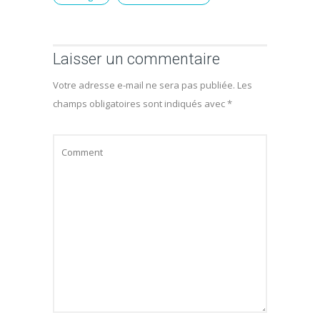
Laisser un commentaire
Votre adresse e-mail ne sera pas publiée.
Les
champs obligatoires sont indiqués avec
*