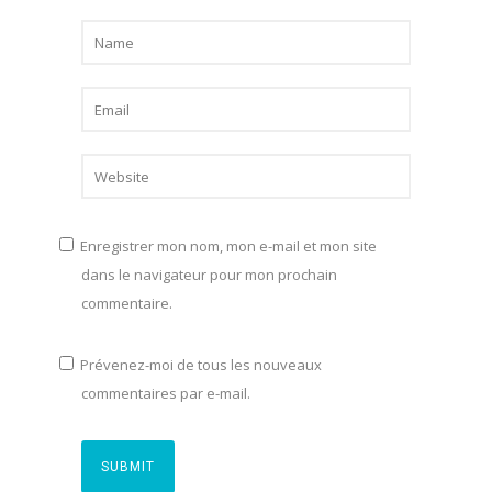
Enregistrer mon nom, mon e-mail et mon site
dans le navigateur pour mon prochain
commentaire.
Prévenez-moi de tous les nouveaux
commentaires par e-mail.