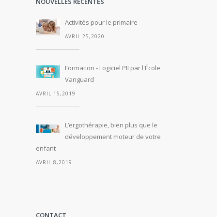
NOUVELLES RÉCENTES
Activités pour le primaire
AVRIL 25,2020
Formation - Logiciel PII par l'École
Vanguard
AVRIL 15,2019
L’ergothérapie, bien plus que le
développement moteur de votre
enfant
AVRIL 8,2019
CONTACT