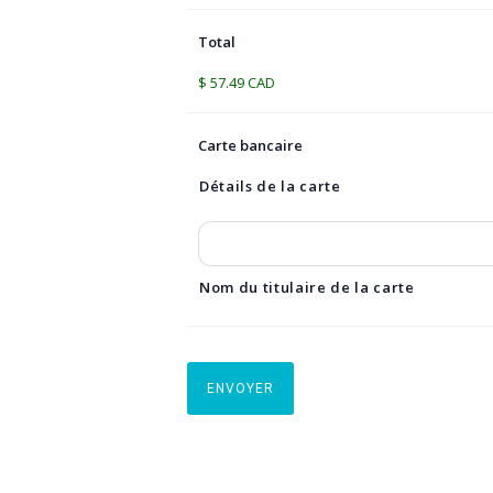
Total
$ 57.49 CAD
Carte bancaire
Détails de la carte
Nom du titulaire de la carte
ENVOYER