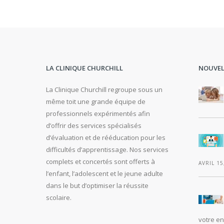
LA CLINIQUE CHURCHILL
NOUVEL
La Clinique Churchill regroupe sous un
même toit une grande équipe de
professionnels expérimentés afin
d’offrir des services spécialisés
d’évaluation et de rééducation pour les
difficultés d’apprentissage. Nos services
complets et concertés sont offerts à
AVRIL 15
l’enfant, l’adolescent et le jeune adulte
dans le but d’optimiser la réussite
scolaire.
votre en