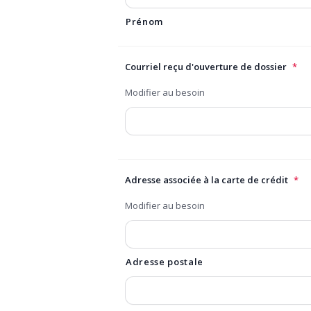
Prénom
Courriel reçu d'ouverture de dossier
*
Modifier au besoin
Adresse associée à la carte de crédit
*
Modifier au besoin
Adresse postale