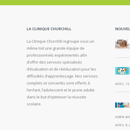
LA CLINIQUE CHURCHILL
NOUVEL
La Clinique Churchill regroupe sous un
même toit une grande équipe de
professionnels expérimentés afin
d’offrir des services spécialisés
d’évaluation et de rééducation pour les
difficultés d’apprentissage. Nos services
complets et concertés sont offerts à
AVRIL 15
l’enfant, l’adolescent et le jeune adulte
dans le but d’optimiser la réussite
scolaire.
votre en
AVRIL 8,