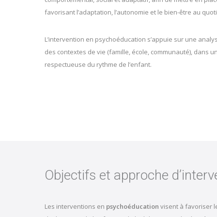
favorisant l’adaptation, l’autonomie et le bien-être au quot
L’intervention en psychoéducation s’appuie sur une analy
des contextes de vie (famille, école, communauté), dans u
respectueuse du rythme de l’enfant.
Objectifs et approche d’interv
Les interventions en
psychoéducation
visent à favoriser