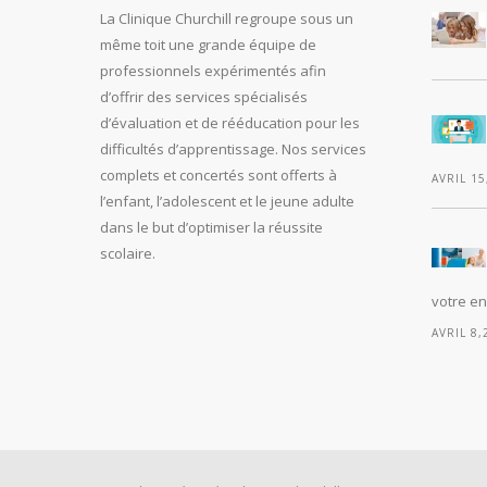
La Clinique Churchill regroupe sous un
même toit une grande équipe de
professionnels expérimentés afin
d’offrir des services spécialisés
d’évaluation et de rééducation pour les
difficultés d’apprentissage. Nos services
complets et concertés sont offerts à
AVRIL 15
l’enfant, l’adolescent et le jeune adulte
dans le but d’optimiser la réussite
scolaire.
votre en
AVRIL 8,