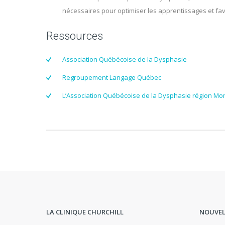
nécessaires pour optimiser les apprentissages et fa
Ressources
Association Québécoise de la Dysphasie
Regroupement Langage Québec
L’Association Québécoise de la Dysphasie région Mo
LA CLINIQUE CHURCHILL
NOUVEL