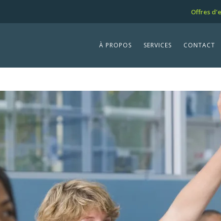
Offres d’
À PROPOS
SERVICES
CONTACT