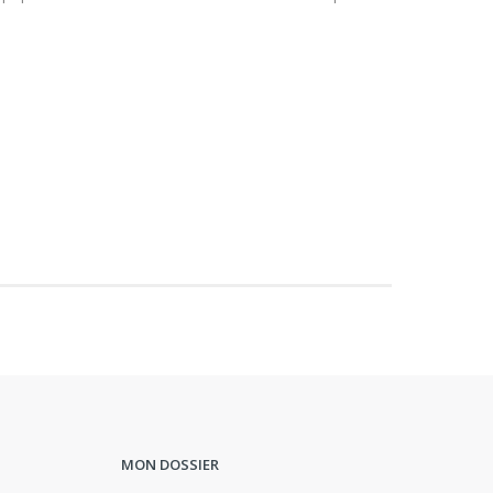
MON DOSSIER