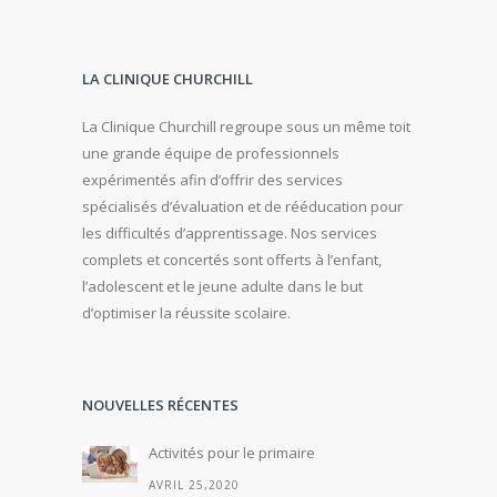
LA CLINIQUE CHURCHILL
La Clinique Churchill regroupe sous un même toit
une grande équipe de professionnels
expérimentés afin d’offrir des services
spécialisés d’évaluation et de rééducation pour
les difficultés d’apprentissage. Nos services
complets et concertés sont offerts à l’enfant,
l’adolescent et le jeune adulte dans le but
d’optimiser la réussite scolaire.
NOUVELLES RÉCENTES
Activités pour le primaire
AVRIL 25,2020