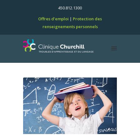
450.812.1300
Offres d’emploi
Protection des
renseignements personnels