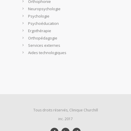
Orthophonie
Neuropsychologie
Psychologie
Psychoéducation
Ergothérapie
Orthopédagogie
Services externes
Aides technologiques
Tous droits réservés, Clinique Churchill
inc. 2017