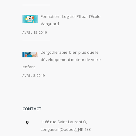
Formation - Logiciel PII par l'École
Vanguard
AVRIL 15,2019
L’ergothérapie, bien plus que le
développement moteur de votre
enfant
AVRIL 8,2019
CONTACT
1166 rue Saint-Laurent O,
Longueuil (Québec), J4K 1E3