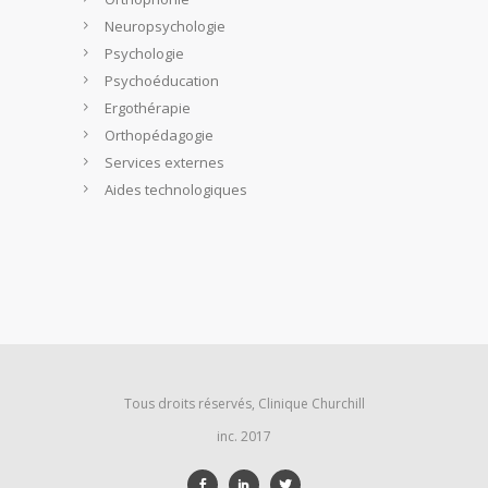
Neuropsychologie
Psychologie
Psychoéducation
Ergothérapie
Orthopédagogie
Services externes
Aides technologiques
Tous droits réservés, Clinique Churchill
inc. 2017