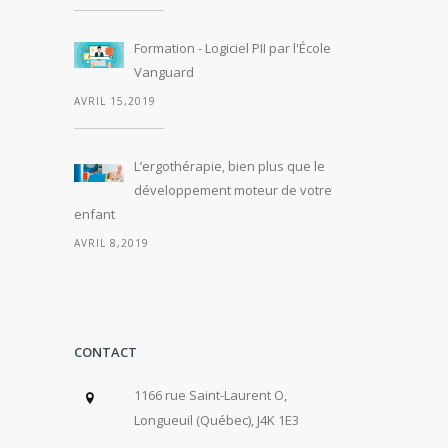
Formation - Logiciel PII par l'École
Vanguard
AVRIL 15,2019
L’ergothérapie, bien plus que le
développement moteur de votre
enfant
AVRIL 8,2019
CONTACT
1166 rue Saint-Laurent O,
Longueuil (Québec), J4K 1E3