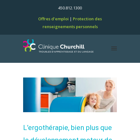
450.812.1300
Offres d’emploi
Protection des
renseignements personnels
L’ergothérapie, bien plus que