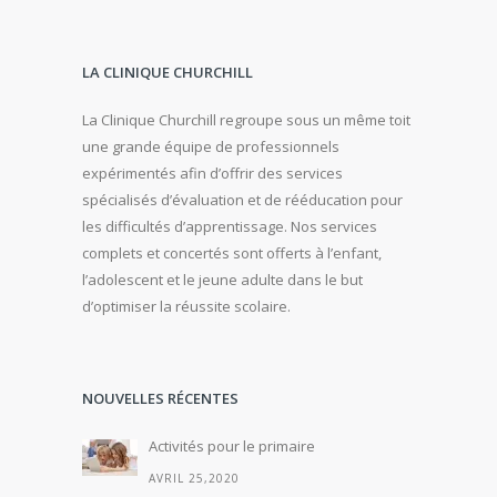
LA CLINIQUE CHURCHILL
La Clinique Churchill regroupe sous un même toit
une grande équipe de professionnels
expérimentés afin d’offrir des services
spécialisés d’évaluation et de rééducation pour
les difficultés d’apprentissage. Nos services
complets et concertés sont offerts à l’enfant,
l’adolescent et le jeune adulte dans le but
d’optimiser la réussite scolaire.
NOUVELLES RÉCENTES
Activités pour le primaire
AVRIL 25,2020