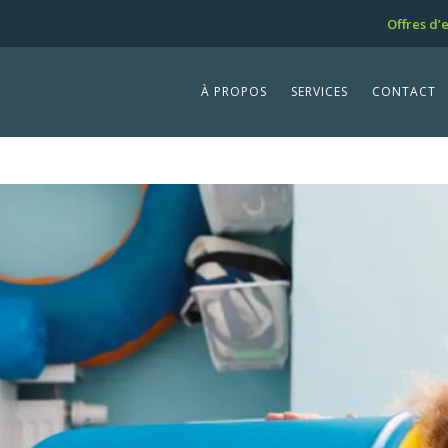
Offres d’
À PROPOS
SERVICES
CONTACT