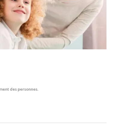
ement des personnes.