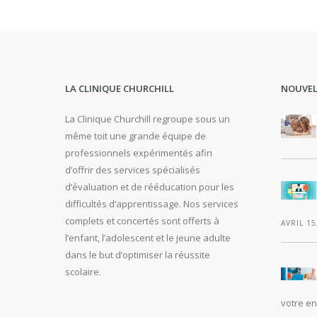
LA CLINIQUE CHURCHILL
NOUVEL
La Clinique Churchill regroupe sous un
même toit une grande équipe de
professionnels expérimentés afin
d’offrir des services spécialisés
d’évaluation et de rééducation pour les
difficultés d’apprentissage. Nos services
complets et concertés sont offerts à
AVRIL 15
l’enfant, l’adolescent et le jeune adulte
dans le but d’optimiser la réussite
scolaire.
votre en