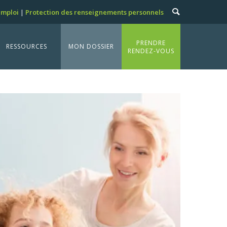
emploi
Protection des renseignements personnels
PRENDRE
RESSOURCES
MON DOSSIER
RENDEZ-VOUS