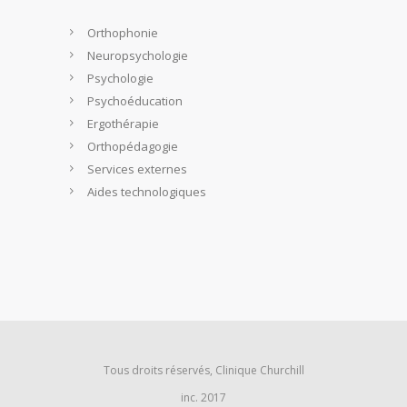
Orthophonie
Neuropsychologie
Psychologie
Psychoéducation
Ergothérapie
Orthopédagogie
Services externes
Aides technologiques
Tous droits réservés, Clinique Churchill
inc. 2017