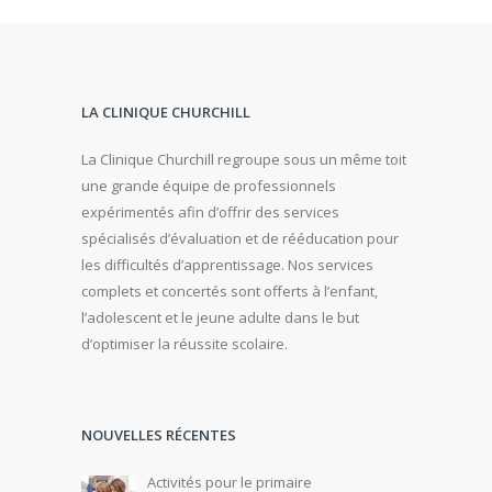
LA CLINIQUE CHURCHILL
La Clinique Churchill regroupe sous un même toit
une grande équipe de professionnels
expérimentés afin d’offrir des services
spécialisés d’évaluation et de rééducation pour
les difficultés d’apprentissage. Nos services
complets et concertés sont offerts à l’enfant,
l’adolescent et le jeune adulte dans le but
d’optimiser la réussite scolaire.
NOUVELLES RÉCENTES
Activités pour le primaire