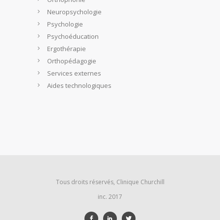
Neuropsychologie
Psychologie
Psychoéducation
Ergothérapie
Orthopédagogie
Services externes
Aides technologiques
Tous droits réservés, Clinique Churchill
inc. 2017