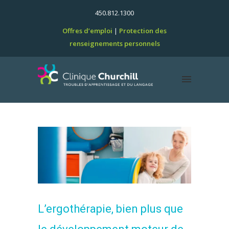
450.812.1300
Offres d’emploi
Protection des
renseignements personnels
L’ergothérapie, bien plus que