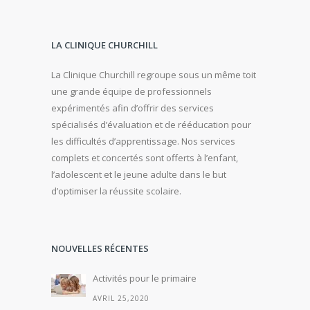
LA CLINIQUE CHURCHILL
La Clinique Churchill regroupe sous un même toit
une grande équipe de professionnels
expérimentés afin d’offrir des services
spécialisés d’évaluation et de rééducation pour
les difficultés d’apprentissage. Nos services
complets et concertés sont offerts à l’enfant,
l’adolescent et le jeune adulte dans le but
d’optimiser la réussite scolaire.
NOUVELLES RÉCENTES
Activités pour le primaire
AVRIL 25,2020