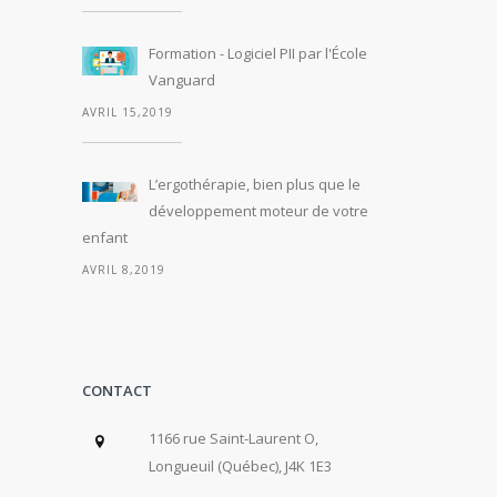
Formation - Logiciel PII par l'École
Vanguard
AVRIL 15,2019
L’ergothérapie, bien plus que le
développement moteur de votre
enfant
AVRIL 8,2019
CONTACT
1166 rue Saint-Laurent O,
Longueuil (Québec), J4K 1E3