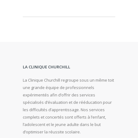
LA CLINIQUE CHURCHILL
La Clinique Churchill regroupe sous un même toit
une grande équipe de professionnels
expérimentés afin d’offrir des services
spécialisés d’évaluation et de rééducation pour
les difficultés d’apprentissage. Nos services
complets et concertés sont offerts à l’enfant,
l’adolescent et le jeune adulte dans le but
d’optimiser la réussite scolaire.