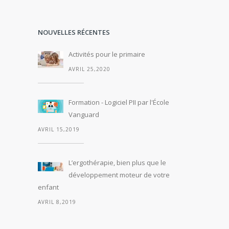
NOUVELLES RÉCENTES
Activités pour le primaire
AVRIL 25,2020
Formation - Logiciel PII par l'École
Vanguard
AVRIL 15,2019
L’ergothérapie, bien plus que le
développement moteur de votre
enfant
AVRIL 8,2019