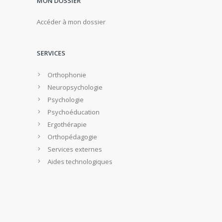
MON DOSSIER
Accéder à mon dossier
SERVICES
Orthophonie
Neuropsychologie
Psychologie
Psychoéducation
Ergothérapie
Orthopédagogie
Services externes
Aides technologiques