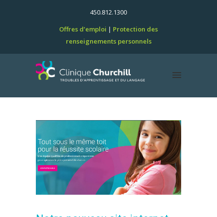
450.812.1300
Offres d’emploi
Protection des
renseignements personnels