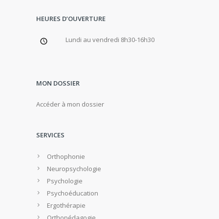
HEURES D’OUVERTURE
Lundi au vendredi 8h30-16h30
MON DOSSIER
Accéder à mon dossier
SERVICES
Orthophonie
Neuropsychologie
Psychologie
Psychoéducation
Ergothérapie
Orthopédagogie