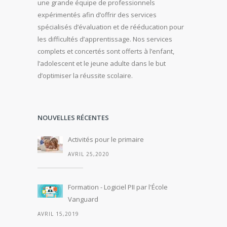
une grande équipe de professionnels
expérimentés afin d’offrir des services
spécialisés d’évaluation et de rééducation pour
les difficultés d’apprentissage. Nos services
complets et concertés sont offerts à l’enfant,
l’adolescent et le jeune adulte dans le but
d’optimiser la réussite scolaire.
NOUVELLES RÉCENTES
Activités pour le primaire
AVRIL 25,2020
Formation - Logiciel PII par l'École
Vanguard
AVRIL 15,2019