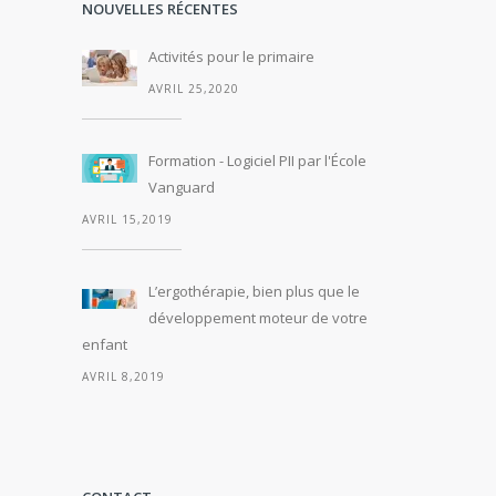
NOUVELLES RÉCENTES
Activités pour le primaire
AVRIL 25,2020
Formation - Logiciel PII par l'École
Vanguard
AVRIL 15,2019
L’ergothérapie, bien plus que le
développement moteur de votre
enfant
AVRIL 8,2019