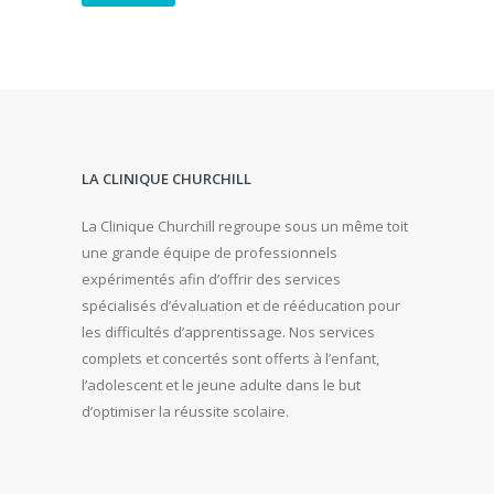
LA CLINIQUE CHURCHILL
La Clinique Churchill regroupe sous un même toit
une grande équipe de professionnels
expérimentés afin d’offrir des services
spécialisés d’évaluation et de rééducation pour
les difficultés d’apprentissage. Nos services
complets et concertés sont offerts à l’enfant,
l’adolescent et le jeune adulte dans le but
d’optimiser la réussite scolaire.