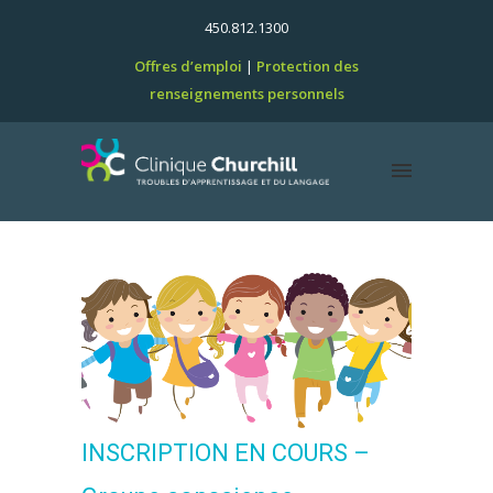
450.812.1300
Offres d’emploi
Protection des
renseignements personnels
INSCRIPTION EN COURS –