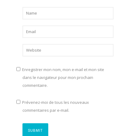
Enregistrer mon nom, mon e-mail et mon site
dans le navigateur pour mon prochain
commentaire.
Prévenez-moi de tous les nouveaux
commentaires par e-mail.