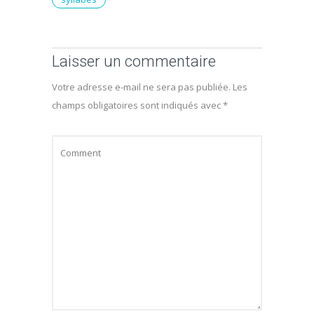
Laisser un commentaire
Votre adresse e-mail ne sera pas publiée.
Les
champs obligatoires sont indiqués avec
*