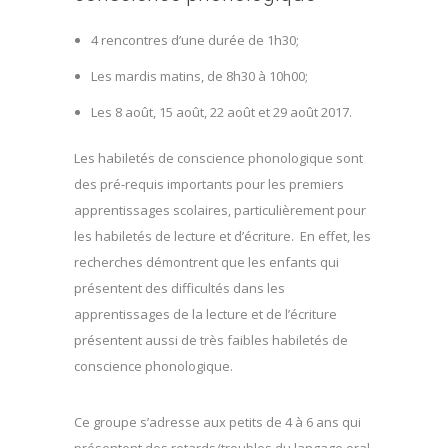
4 rencontres d’une durée de 1h30;
Les mardis matins, de 8h30 à 10h00;
Les 8 août, 15 août, 22 août et 29 août 2017.
Les habiletés de conscience phonologique sont
des pré-requis importants pour les premiers
apprentissages scolaires, particulièrement pour
les habiletés de lecture et d’écriture. En effet, les
recherches démontrent que les enfants qui
présentent des difficultés dans les
apprentissages de la lecture et de l’écriture
présentent aussi de très faibles habiletés de
conscience phonologique.
Ce groupe s’adresse aux petits de 4 à 6 ans qui
présentent des retards/troubles du langage oral