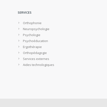
SERVICES
Orthophonie
Neuropsychologie
Psychologie
Psychoéducation
Ergothérapie
Orthopédagogie
Services externes
Aides technologiques