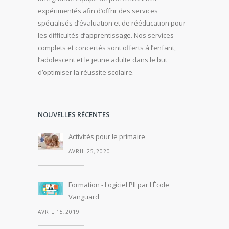
expérimentés afin d’offrir des services
spécialisés d’évaluation et de rééducation pour
les difficultés d’apprentissage. Nos services
complets et concertés sont offerts à l’enfant,
l’adolescent et le jeune adulte dans le but
d’optimiser la réussite scolaire.
NOUVELLES RÉCENTES
Activités pour le primaire
AVRIL 25,2020
Formation - Logiciel PII par l'École
Vanguard
AVRIL 15,2019