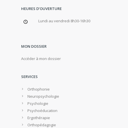
HEURES D’OUVERTURE
Lundi au vendredi 8h30-16h30
MON DOSSIER
Accéder à mon dossier
SERVICES
Orthophonie
Neuropsychologie
Psychologie
Psychoéducation
Ergothérapie
Orthopédagogie