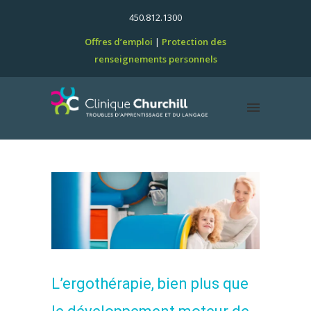
450.812.1300
Offres d’emploi
Protection des
renseignements personnels
L’ergothérapie, bien plus que