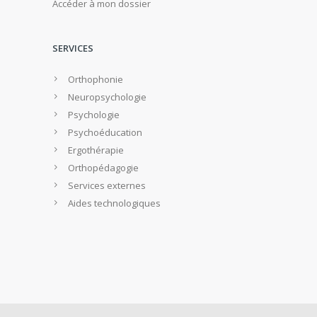
Accéder à mon dossier
SERVICES
Orthophonie
Neuropsychologie
Psychologie
Psychoéducation
Ergothérapie
Orthopédagogie
Services externes
Aides technologiques