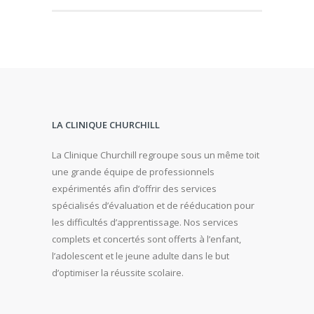
LA CLINIQUE CHURCHILL
La Clinique Churchill regroupe sous un même toit
une grande équipe de professionnels
expérimentés afin d’offrir des services
spécialisés d’évaluation et de rééducation pour
les difficultés d’apprentissage. Nos services
complets et concertés sont offerts à l’enfant,
l’adolescent et le jeune adulte dans le but
d’optimiser la réussite scolaire.