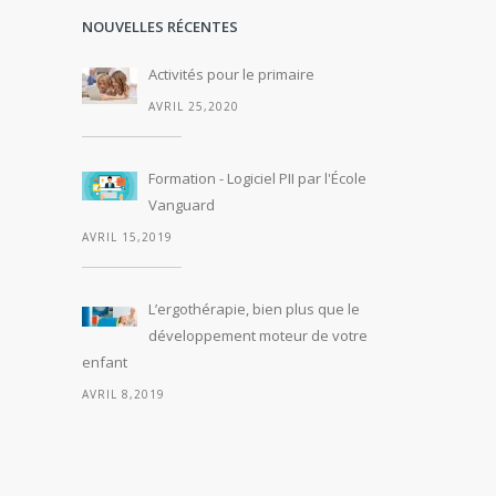
NOUVELLES RÉCENTES
Activités pour le primaire
AVRIL 25,2020
Formation - Logiciel PII par l'École
Vanguard
AVRIL 15,2019
L’ergothérapie, bien plus que le
développement moteur de votre
enfant
AVRIL 8,2019