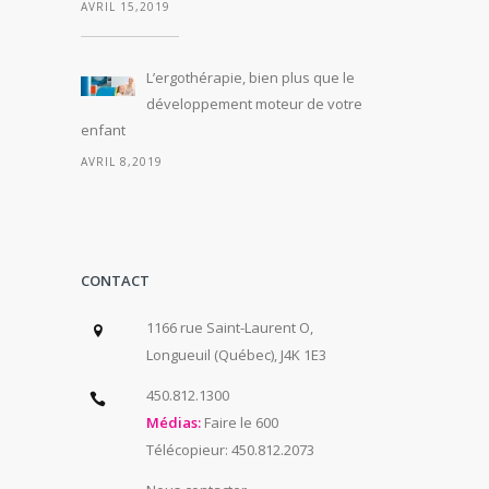
AVRIL 15,2019
L’ergothérapie, bien plus que le
développement moteur de votre
enfant
AVRIL 8,2019
CONTACT
1166 rue Saint-Laurent O,
Longueuil (Québec), J4K 1E3
450.812.1300
Médias:
Faire le 600
Télécopieur: 450.812.2073