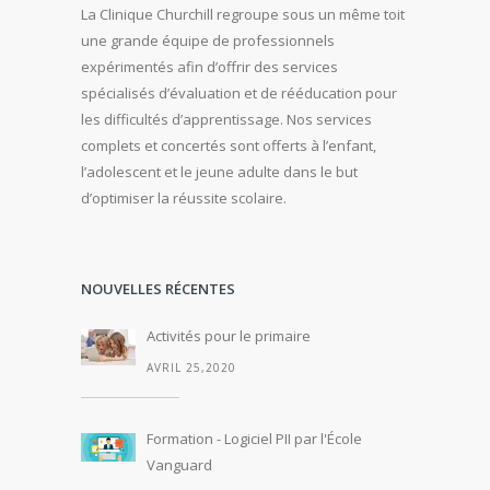
La Clinique Churchill regroupe sous un même toit
une grande équipe de professionnels
expérimentés afin d’offrir des services
spécialisés d’évaluation et de rééducation pour
les difficultés d’apprentissage. Nos services
complets et concertés sont offerts à l’enfant,
l’adolescent et le jeune adulte dans le but
d’optimiser la réussite scolaire.
NOUVELLES RÉCENTES
Activités pour le primaire
AVRIL 25,2020
Formation - Logiciel PII par l'École
Vanguard