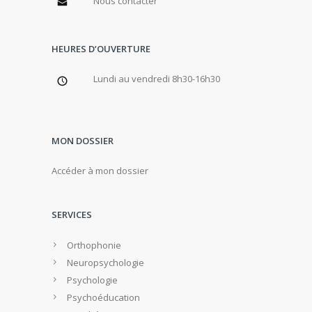
Nous contacter
HEURES D’OUVERTURE
Lundi au vendredi 8h30-16h30
MON DOSSIER
Accéder à mon dossier
SERVICES
Orthophonie
Neuropsychologie
Psychologie
Psychoéducation