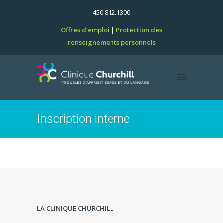
450.812.1300
Offres d’emploi
Protection des
renseignements personnels
Inscription interne
LA CLINIQUE CHURCHILL