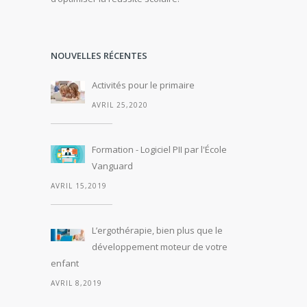
NOUVELLES RÉCENTES
Activités pour le primaire
AVRIL 25,2020
Formation - Logiciel PII par l'École
Vanguard
AVRIL 15,2019
L’ergothérapie, bien plus que le
développement moteur de votre
enfant
AVRIL 8,2019