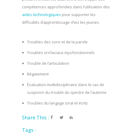
compétences approfondies dans l’utilisation des
aides technologiques
pour supporter les
difficultés d’apprentissage chez les jeunes.
Troubles des sons et de la parole
Troubles orofaciaux myofonctionnels
Trouble de l’articulation
Bégaiement
Évaluation multidisciplinaire dans le cas de
suspicion du trouble du spectre de l’autisme
Troubles du langage (oral et écrit)
Share This :
Tags :