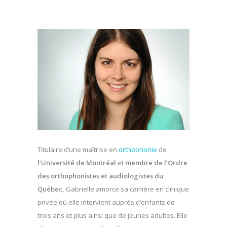
Titulaire d’une maîtrise en
orthophonie
de
l’Université de Montréal
et
membre de l’Ordre
des orthophonistes et audiologistes du
Québec,
Gabrielle amorce sa carrière en clinique
privée où elle intervient auprès d’enfants de
trois ans et plus ainsi que de jeunes adultes. Elle