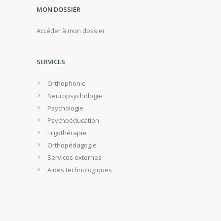
MON DOSSIER
Accéder à mon dossier
SERVICES
Orthophonie
Neuropsychologie
Psychologie
Psychoéducation
Ergothérapie
Orthopédagogie
Services externes
Aides technologiques